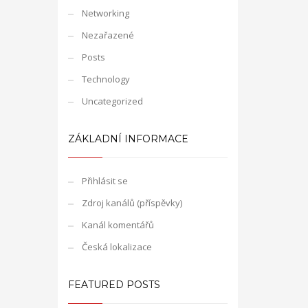
Networking
Nezařazené
Posts
Technology
Uncategorized
ZÁKLADNÍ INFORMACE
Přihlásit se
Zdroj kanálů (příspěvky)
Kanál komentářů
Česká lokalizace
FEATURED POSTS