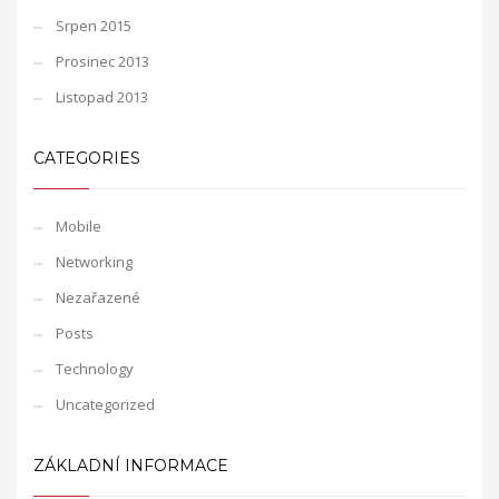
Srpen 2015
Prosinec 2013
Listopad 2013
CATEGORIES
Mobile
Networking
Nezařazené
Posts
Technology
Uncategorized
ZÁKLADNÍ INFORMACE